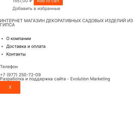
1557,00
₽
Add to cart
Добавить в избранные
ИНТЕРНЕТ МАГАЗИН ДЕКОРАТИВНЫХ САДОВЫХ ИЗДЕЛИЙ ИЗ
ГИПСА
О компании
Доставка и оплата
Контакты
Телефон
+7 (977) 250-72-09
Разработка и поддержка сайта - Evolution Marketing
X