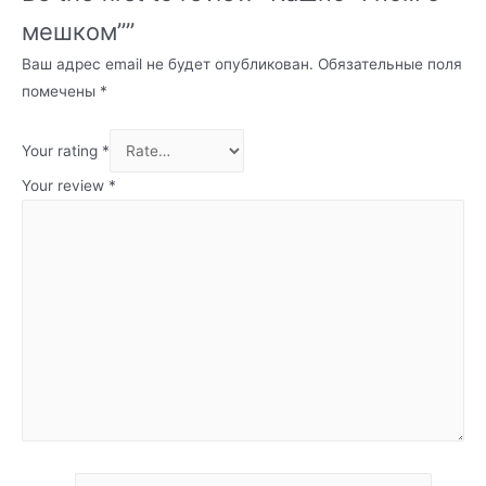
мешком””
Ваш адрес email не будет опубликован.
Обязательные поля
помечены
*
Your rating
*
Your review
*