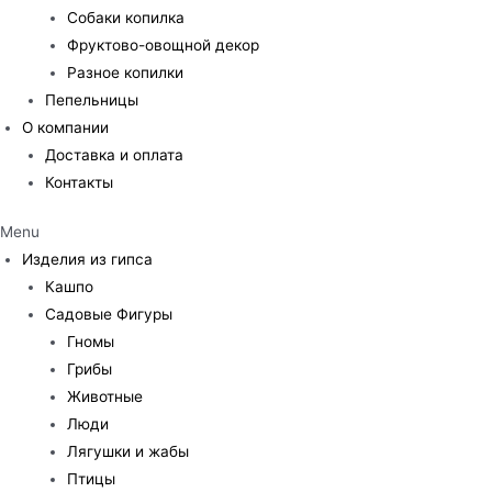
Собаки копилка
Фруктово-овощной декор
Разное копилки
Пепельницы
О компании
Доставка и оплата
Контакты
Menu
Изделия из гипса
Кашпо
Садовые Фигуры
Гномы
Грибы
Животные
Люди
Лягушки и жабы
Птицы