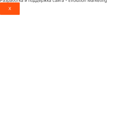
Разработка и поддержка сайта - Evolution Marketing
X