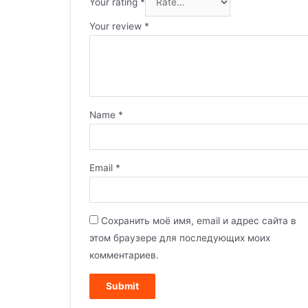
Your rating
*
Your review
*
Name
*
Email
*
Сохранить моё имя, email и адрес сайта в
этом браузере для последующих моих
комментариев.