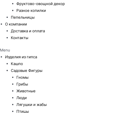
Фруктово-овощной декор
Разное копилки
Пепельницы
О компании
Доставка и оплата
Контакты
Menu
Изделия из гипса
Кашпо
Садовые Фигуры
Гномы
Грибы
Животные
Люди
Лягушки и жабы
Птицы