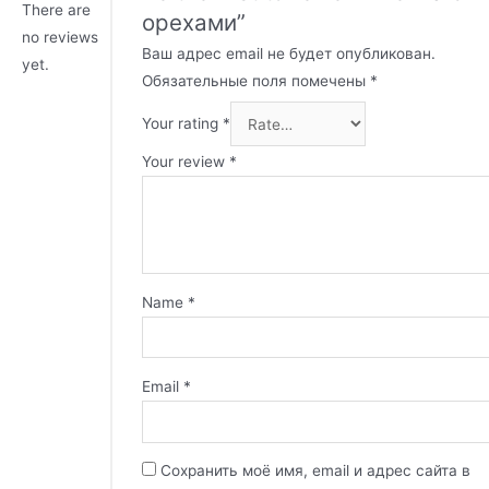
There are
орехами”
no reviews
Ваш адрес email не будет опубликован.
yet.
Обязательные поля помечены
*
Your rating
*
Your review
*
Name
*
Email
*
Сохранить моё имя, email и адрес сайта в