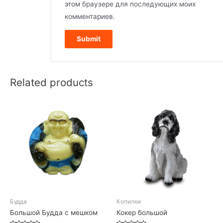
этом браузере для последующих моих
комментариев.
Related products
Будда
Копилки
Большой Будда с мешком
Кокер большой