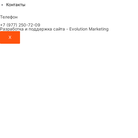
Контакты
Телефон
+7 (977) 250-72-09
Разработка и поддержка сайта - Evolution Marketing
X