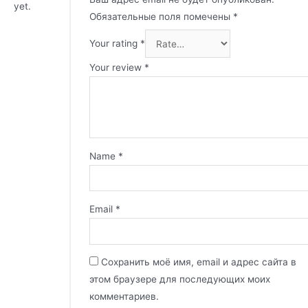
yet.
Обязательные поля помечены
*
Your rating
*
Your review
*
Name
*
Email
*
Сохранить моё имя, email и адрес сайта в
этом браузере для последующих моих
комментариев.