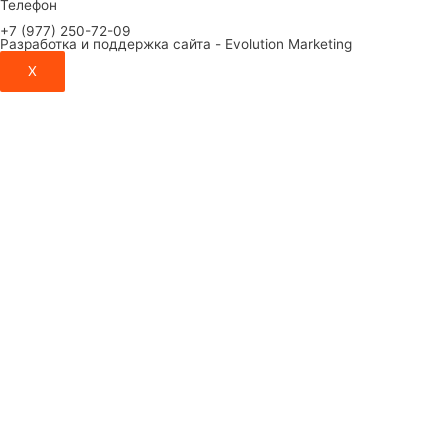
Телефон
+7 (977) 250-72-09
Разработка и поддержка сайта - Evolution Marketing
X