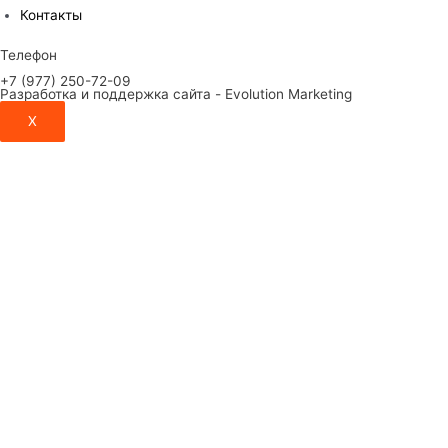
Контакты
Телефон
+7 (977) 250-72-09
Разработка и поддержка сайта - Evolution Marketing
X