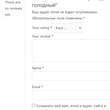
There are
голодный”
no reviews
Ваш адрес email не будет опубликован.
yet.
Обязательные поля помечены
*
Your rating
*
Your review
*
Name
*
Email
*
Сохранить моё имя, email и адрес сайта в