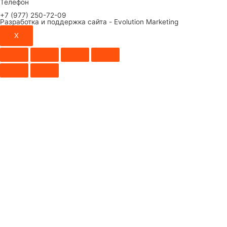
Телефон
+7 (977) 250-72-09
Разработка и поддержка сайта - Evolution Marketing
X