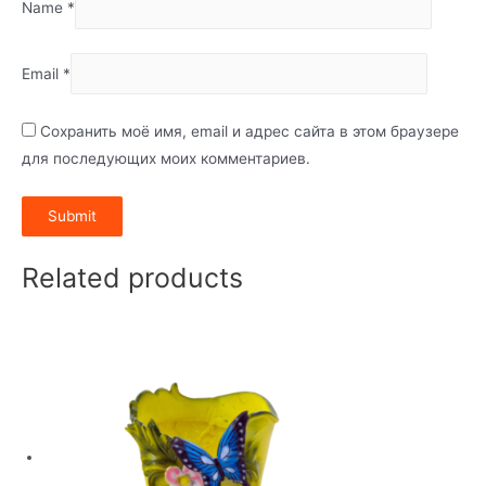
Name
*
Email
*
Сохранить моё имя, email и адрес сайта в этом браузере
для последующих моих комментариев.
Related products