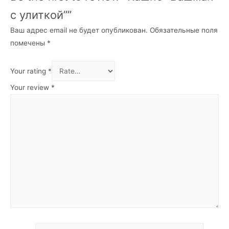
с улиткой””
Ваш адрес email не будет опубликован.
Обязательные поля
помечены
*
Your rating
*
Your review
*