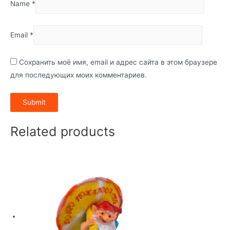
Name
*
Email
*
Сохранить моё имя, email и адрес сайта в этом браузере
для последующих моих комментариев.
Related products