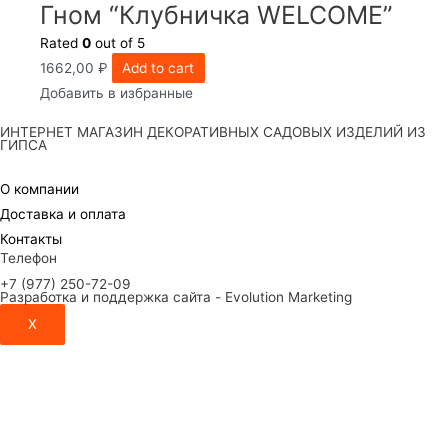
Гном “Клубничка WELCOME”
Rated
0
out of 5
1662,00
₽
Add to cart
Добавить в избранные
ИНТЕРНЕТ МАГАЗИН ДЕКОРАТИВНЫХ САДОВЫХ ИЗДЕЛИЙ ИЗ
ГИПСА
О компании
Доставка и оплата
Контакты
Телефон
+7 (977) 250-72-09
Разработка и поддержка сайта - Evolution Marketing
X