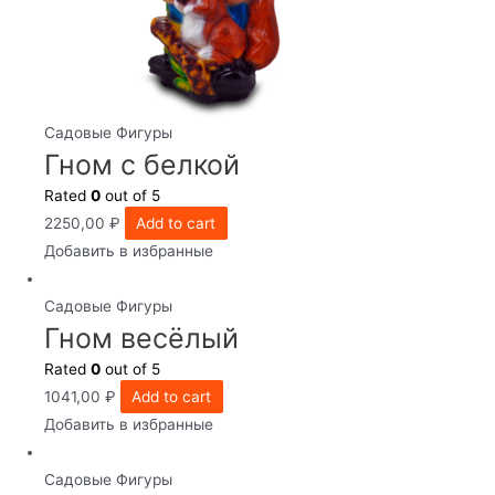
Садовые Фигуры
Гном с белкой
Rated
0
out of 5
2250,00
₽
Add to cart
Добавить в избранные
Садовые Фигуры
Гном весёлый
Rated
0
out of 5
1041,00
₽
Add to cart
Добавить в избранные
Садовые Фигуры