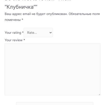
“Клубничка””
Ваш адрес email не будет опубликован.
Обязательные поля
помечены
*
Your rating
*
Your review
*