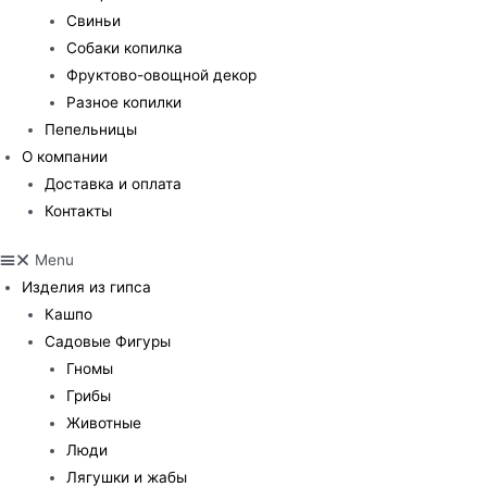
Свиньи
Собаки копилка
Фруктово-овощной декор
Разное копилки
Пепельницы
О компании
Доставка и оплата
Контакты
Menu
Изделия из гипса
Кашпо
Садовые Фигуры
Гномы
Грибы
Животные
Люди
Лягушки и жабы