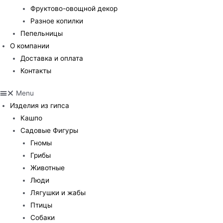
Фруктово-овощной декор
Разное копилки
Пепельницы
О компании
Доставка и оплата
Контакты
Menu
Изделия из гипса
Кашпо
Садовые Фигуры
Гномы
Грибы
Животные
Люди
Лягушки и жабы
Птицы
Собаки