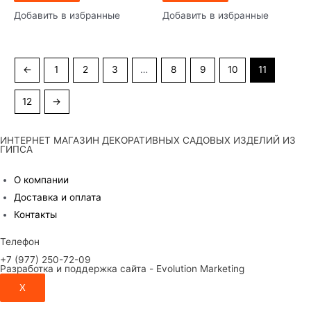
Добавить в избранные
Добавить в избранные
←
1
2
3
…
8
9
10
11
12
→
ИНТЕРНЕТ МАГАЗИН ДЕКОРАТИВНЫХ САДОВЫХ ИЗДЕЛИЙ ИЗ
ГИПСА
О компании
Доставка и оплата
Контакты
Телефон
+7 (977) 250-72-09
Разработка и поддержка сайта - Evolution Marketing
X